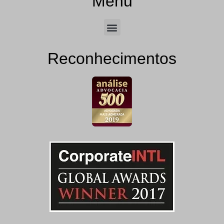
Menu
Reconhecimentos