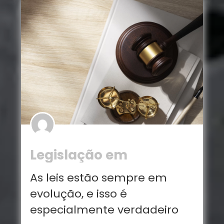
Legislação em
constante mudança
As leis estão sempre em
evolução, e isso é
especialmente verdadeiro