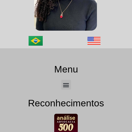
Menu
Reconhecimentos