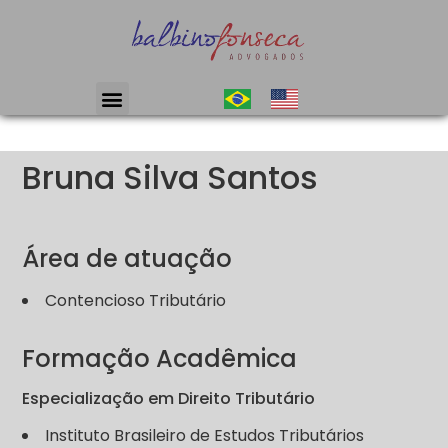
Bruna Silva Santos
Área de atuação
Contencioso Tributário
Formação Acadêmica
Especialização em Direito Tributário
Instituto Brasileiro de Estudos Tributários