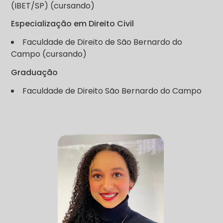
(IBET/SP) (cursando)
Especialização em Direito Civil
Faculdade de Direito de São Bernardo do
Campo (cursando)
Graduação
Faculdade de Direito São Bernardo do Campo